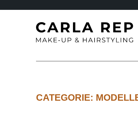
CATEGORIE:
MODELL