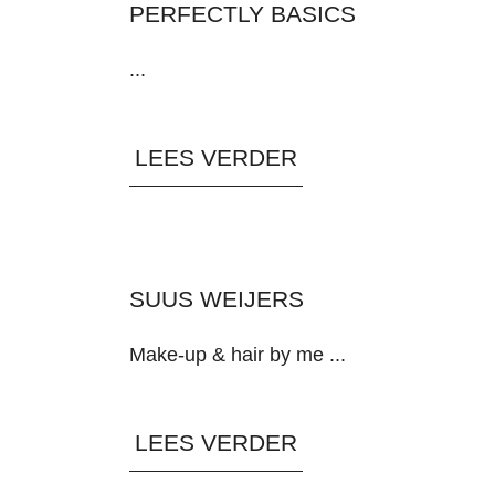
PERFECTLY BASICS
...
LEES VERDER
SUUS WEIJERS
Make-up & hair by me ...
LEES VERDER