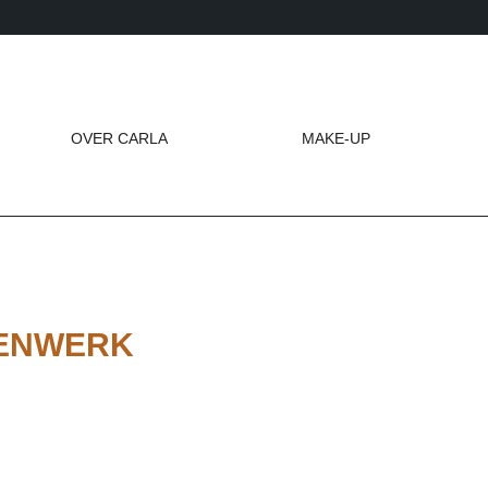
OVER CARLA
MAKE-UP
ENWERK