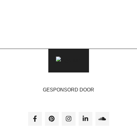
GESPONSORD DOOR