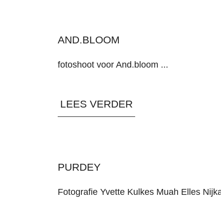
AND.BLOOM
fotoshoot voor And.bloom ...
LEES VERDER
PURDEY
Fotografie Yvette Kulkes Muah Elles Nijka