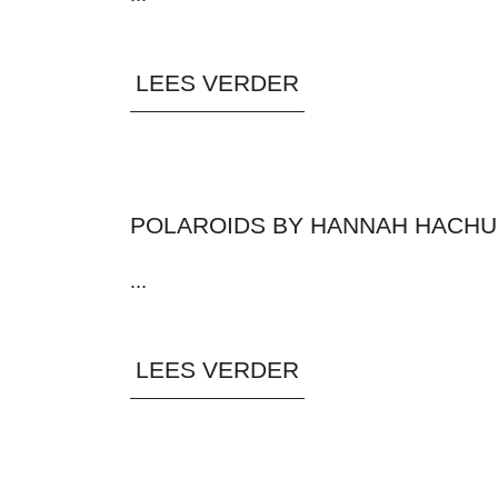
LEES VERDER
POLAROIDS BY HANNAH HACHU
...
LEES VERDER