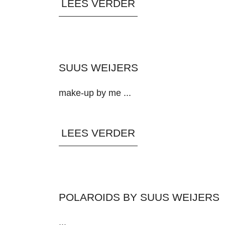
LEES VERDER
SUUS WEIJERS
make-up by me ...
LEES VERDER
POLAROIDS BY SUUS WEIJERS
...