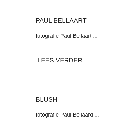
PAUL BELLAART
fotografie Paul Bellaart ...
LEES VERDER
BLUSH
fotografie Paul Bellaard ...