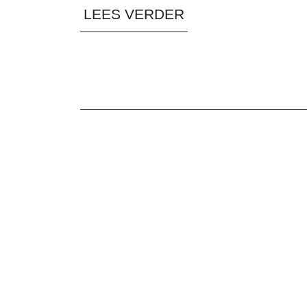
LEES VERDER