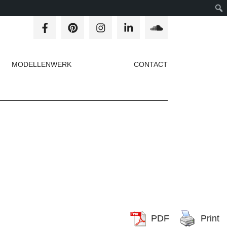
MODELLENWERK
CONTACT
PDF
Print